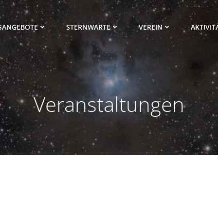
SANGEBOTE
STERNWARTE
VEREIN
AKTIVIT
Veranstaltungen