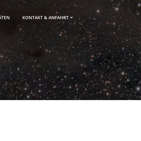
ÄTEN
KONTAKT & ANFAHRT