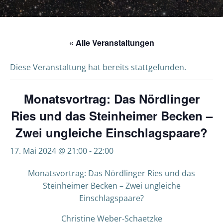
« Alle Veranstaltungen
Diese Veranstaltung hat bereits stattgefunden.
Monatsvortrag: Das Nördlinger
Ries und das Steinheimer Becken –
Zwei ungleiche Einschlagspaare?
17. Mai 2024 @ 21:00
-
22:00
Monatsvortrag: Das Nördlinger Ries und das
Steinheimer Becken – Zwei ungleiche
Einschlagspaare?
Christine Weber-Schaetzke