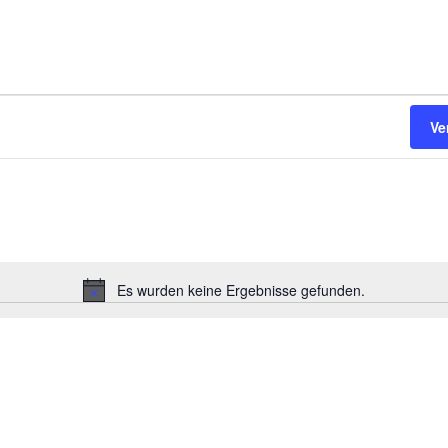
Ve
Es wurden keine Ergebnisse gefunden.
Hinweis