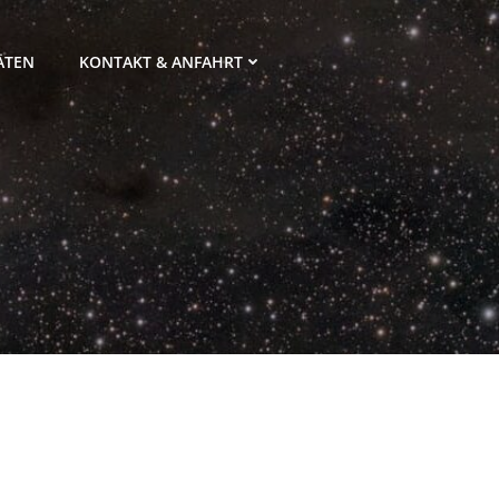
ÄTEN
KONTAKT & ANFAHRT