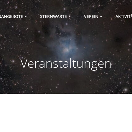
SANGEBOTE
STERNWARTE
VEREIN
AKTIVIT
Veranstaltungen