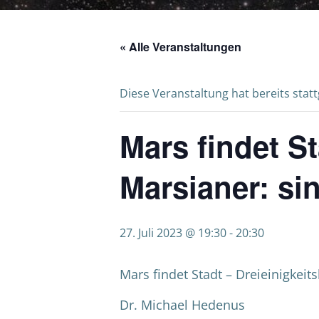
« Alle Veranstaltungen
Diese Veranstaltung hat bereits stat
Mars findet St
Marsianer: s
27. Juli 2023 @ 19:30
-
20:30
Mars findet Stadt – Dreieinigkei
Dr. Michael Hedenus