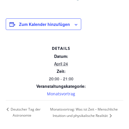
Zum Kalender hinzufügen
DETAILS
Datum:
April 24
Zeit:
20:00 - 21:00
Veranstaltungskategorie:
Monatsvortrag
Monatsvortrag: Was ist Zeit – Menschliche
Deutscher Tag der
Astronomie
Intuition und physikalische Realität