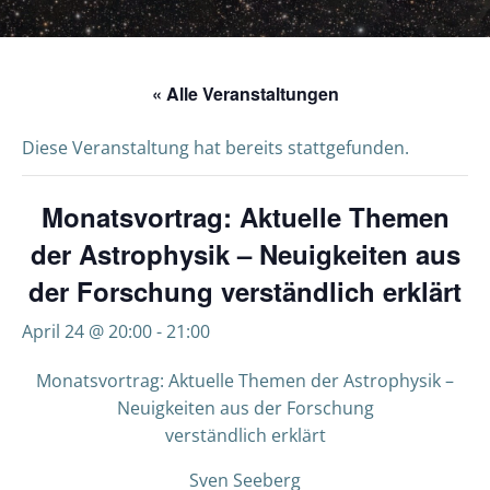
« Alle Veranstaltungen
Diese Veranstaltung hat bereits stattgefunden.
Monatsvortrag: Aktuelle Themen
der Astrophysik – Neuigkeiten aus
der Forschung verständlich erklärt
April 24 @ 20:00
-
21:00
Monatsvortrag: Aktuelle Themen der Astrophysik –
Neuigkeiten aus der Forschung
verständlich erklärt
Sven Seeberg