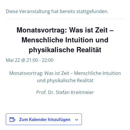
Diese Veranstaltung hat bereits stattgefunden.
Monatsvortrag: Was ist Zeit –
Menschliche Intuition und
physikalische Realität
Mai 22 @ 21:00
-
22:00
Monatsvortrag: Was ist Zeit – Menschliche Intuition
und physikalische Realität
Prof. Dr. Stefan Kreitmeier
Zum Kalender hinzufügen