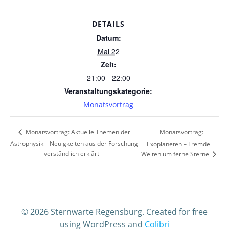
DETAILS
Datum:
Mai 22
Zeit:
21:00 - 22:00
Veranstaltungskategorie:
Monatsvortrag
Monatsvortrag:
Monatsvortrag: Aktuelle Themen der
Astrophysik – Neuigkeiten aus der Forschung
Exoplaneten – Fremde
verständlich erklärt
Welten um ferne Sterne
© 2026 Sternwarte Regensburg. Created for free
using WordPress and
Colibri