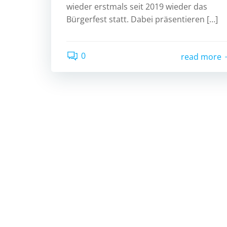
wieder erstmals seit 2019 wieder das
Bürgerfest statt. Dabei präsentieren […]
0
read more