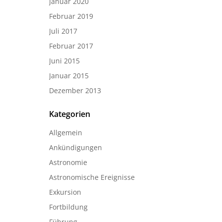
Januar 2020
Februar 2019
Juli 2017
Februar 2017
Juni 2015
Januar 2015
Dezember 2013
Kategorien
Allgemein
Ankündigungen
Astronomie
Astronomische Ereignisse
Exkursion
Fortbildung
Führung