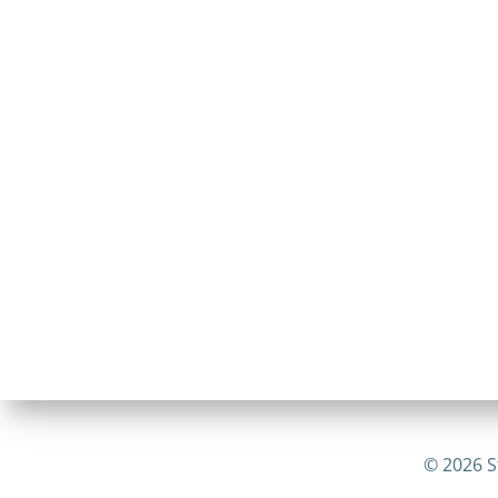
© 2026 S