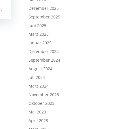
Dezember 2025
September 2025
Juni 2025
März 2025
Januar 2025
Dezember 2024
September 2024
August 2024
Juli 2024
März 2024
November 2023
Oktober 2023
Mai 2023
April 2023