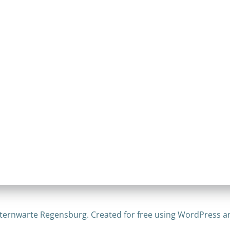
ternwarte Regensburg. Created for free using WordPress 