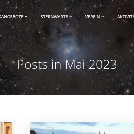
SANGEBOTE
STERNWARTE
VEREIN
AKTIVIT
Posts in Mai 2023