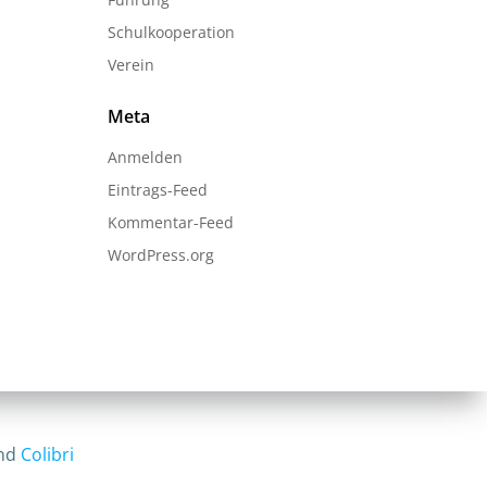
Schulkooperation
Verein
Meta
Anmelden
Eintrags-Feed
Kommentar-Feed
WordPress.org
and
Colibri