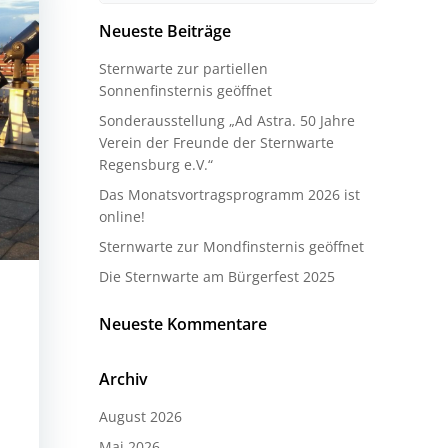
Neueste Beiträge
Sternwarte zur partiellen
Sonnenfinsternis geöffnet
Sonderausstellung „Ad Astra. 50 Jahre
Verein der Freunde der Sternwarte
Regensburg e.V.“
Das Monatsvortragsprogramm 2026 ist
online!
Sternwarte zur Mondfinsternis geöffnet
Die Sternwarte am Bürgerfest 2025
Neueste Kommentare
Archiv
August 2026
Mai 2026