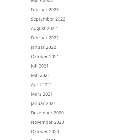
März 2023
Februar 2023
September 2022
August 2022
Februar 2022
Januar 2022
Oktober 2021
Juli 2021
Mai 2021
April 2021
März 2021
Januar 2021
Dezember 2020
November 2020
Oktober 2020