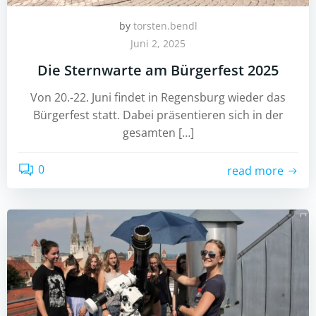
by
torsten.bendl
Juni 2, 2025
Die Sternwarte am Bürgerfest 2025
Von 20.-22. Juni findet in Regensburg wieder das
Bürgerfest statt. Dabei präsentieren sich in der
gesamten […]
0
read more