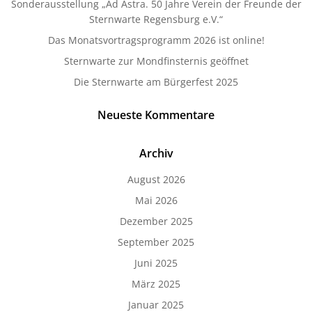
Sonderausstellung „Ad Astra. 50 Jahre Verein der Freunde der
Sternwarte Regensburg e.V.“
Das Monatsvortragsprogramm 2026 ist online!
Sternwarte zur Mondfinsternis geöffnet
Die Sternwarte am Bürgerfest 2025
Neueste Kommentare
Archiv
August 2026
Mai 2026
Dezember 2025
September 2025
Juni 2025
März 2025
Januar 2025