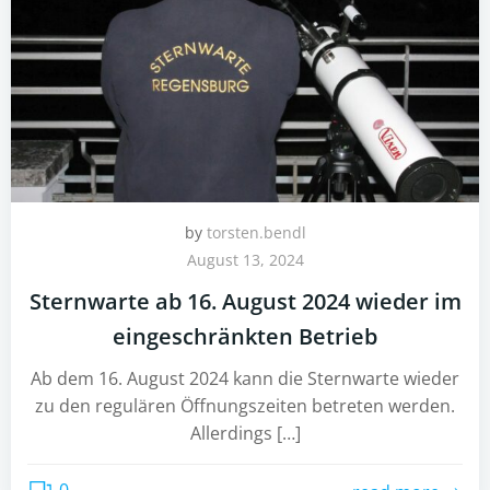
by
torsten.bendl
August 13, 2024
Sternwarte ab 16. August 2024 wieder im
eingeschränkten Betrieb
Ab dem 16. August 2024 kann die Sternwarte wieder
zu den regulären Öffnungszeiten betreten werden.
Allerdings […]