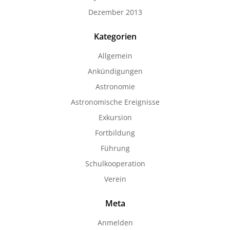
Dezember 2013
Kategorien
Allgemein
Ankündigungen
Astronomie
Astronomische Ereignisse
Exkursion
Fortbildung
Führung
Schulkooperation
Verein
Meta
Anmelden