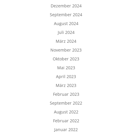
Dezember 2024
September 2024
August 2024
Juli 2024
März 2024
November 2023
Oktober 2023
Mai 2023
April 2023
März 2023
Februar 2023
September 2022
August 2022
Februar 2022
Januar 2022