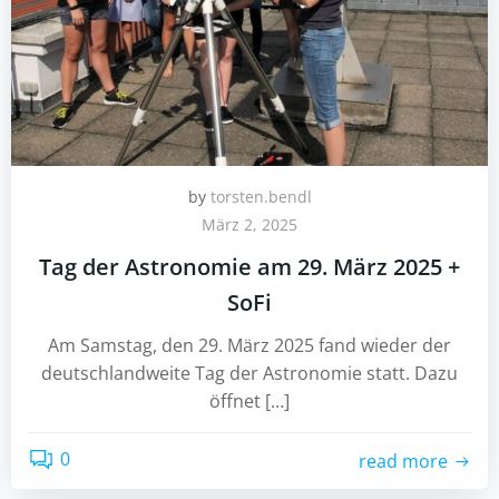
by
torsten.bendl
März 2, 2025
Tag der Astronomie am 29. März 2025 +
SoFi
Am Samstag, den 29. März 2025 fand wieder der
deutschlandweite Tag der Astronomie statt. Dazu
öffnet […]
0
read more