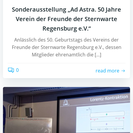
Sonderausstellung „Ad Astra. 50 Jahre
Verein der Freunde der Sternwarte
Regensburg e.V.“
Anlässlich des 50. Geburtstags des Vereins der
Freunde der Sternwarte Regensburg e.V., dessen
Mitglieder ehrenamtlich die […]
0
read more