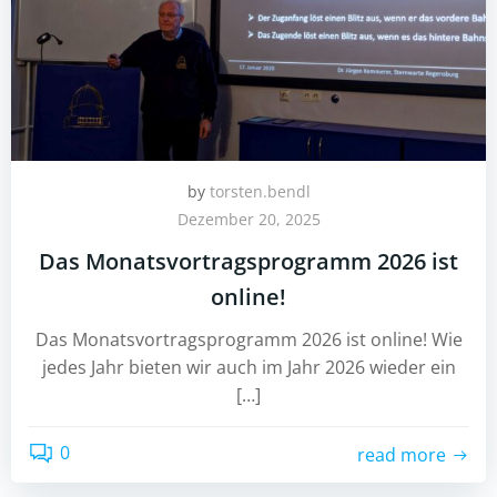
by
torsten.bendl
Dezember 20, 2025
Das Monatsvortragsprogramm 2026 ist
online!
Das Monatsvortragsprogramm 2026 ist online! Wie
jedes Jahr bieten wir auch im Jahr 2026 wieder ein
[…]
0
read more