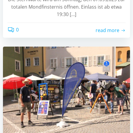
totalen Mondfinsternis öffnen. Einlass ist ab etwa
19:30 […]
0
read more