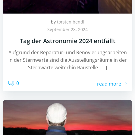
by
torsten.bendl
September 28, 2024
Tag der Astronomie 2024 entfällt
Aufgrund der Reparatur- und Renovierungsarbeiten
in der Sternwarte sind die Ausstellungsräume in der
Sternwarte weiterhin Baustelle. […]
0
read more