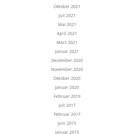
Oktober 2021
Juli 2021
Mai 2021
April 2021
März 2021
Januar 2021
Dezember 2020
November 2020
Oktober 2020
Januar 2020
Februar 2019
Juli 2017
Februar 2017
Juni 2015
Januar 2015