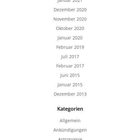
Januar 2021
Dezember 2020
November 2020
Oktober 2020
Januar 2020
Februar 2019
Juli 2017
Februar 2017
Juni 2015
Januar 2015
Dezember 2013
Kategorien
Allgemein
Ankündigungen
Astronomie