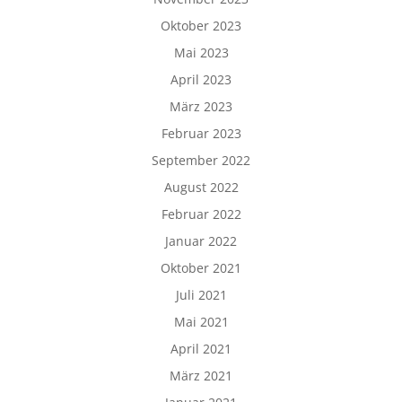
Oktober 2023
Mai 2023
April 2023
März 2023
Februar 2023
September 2022
August 2022
Februar 2022
Januar 2022
Oktober 2021
Juli 2021
Mai 2021
April 2021
März 2021