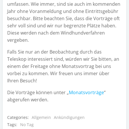
umfassen. Wie immer, sind sie auch im kommenden
Jahr ohne Voranmeldung und ohne Eintrittsgebühr
besuchbar. Bitte beachten Sie, dass die Vorträge oft
sehr voll sind und wir nur begrenzte Plätze haben.
Diese werden nach dem Windhundverfahren
vergeben.
Falls Sie nur an der Beobachtung durch das
Teleskop interessiert sind, würden wir Sie bitten, an
einem der Freitage ohne Monatsvortrag bei uns
vorbei zu kommen. Wir freuen uns immer über
Ihren Besuch!
Die Vorträge können unter „
Monatsvorträge
“
abgerufen werden.
Categories:
Allgemein
Ankündigungen
Tags:
No Tag