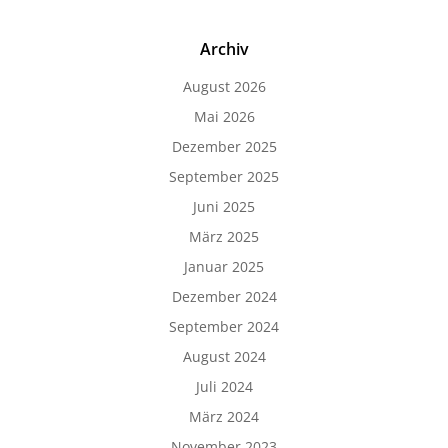
Archiv
August 2026
Mai 2026
Dezember 2025
September 2025
Juni 2025
März 2025
Januar 2025
Dezember 2024
September 2024
August 2024
Juli 2024
März 2024
November 2023