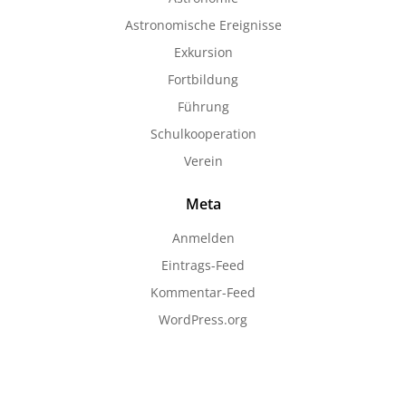
Astronomische Ereignisse
Exkursion
Fortbildung
Führung
Schulkooperation
Verein
Meta
Anmelden
Eintrags-Feed
Kommentar-Feed
WordPress.org