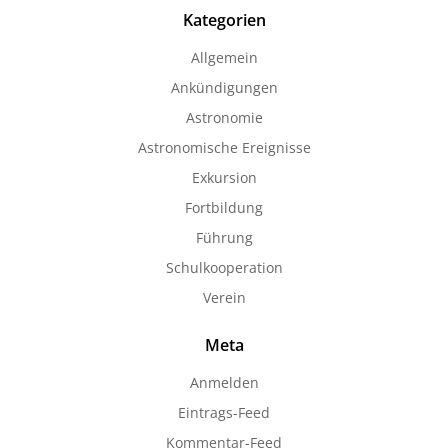
Kategorien
Allgemein
Ankündigungen
Astronomie
Astronomische Ereignisse
Exkursion
Fortbildung
Führung
Schulkooperation
Verein
Meta
Anmelden
Eintrags-Feed
Kommentar-Feed