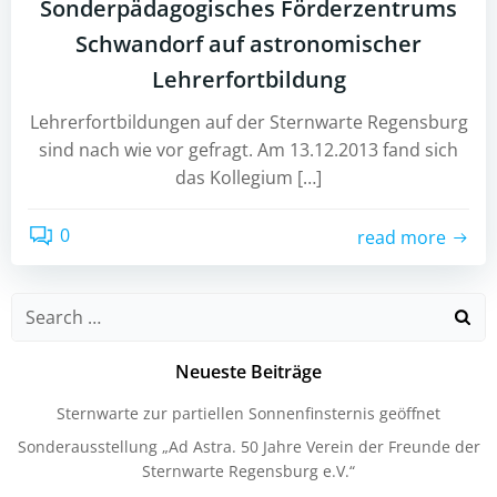
Sonderpädagogisches Förderzentrums
Schwandorf auf astronomischer
Lehrerfortbildung
Lehrerfortbildungen auf der Sternwarte Regensburg
sind nach wie vor gefragt. Am 13.12.2013 fand sich
das Kollegium […]
0
read more
Search
for:
Neueste Beiträge
Sternwarte zur partiellen Sonnenfinsternis geöffnet
Sonderausstellung „Ad Astra. 50 Jahre Verein der Freunde der
Sternwarte Regensburg e.V.“