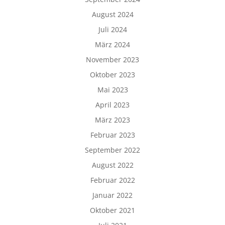
August 2024
Juli 2024
März 2024
November 2023
Oktober 2023
Mai 2023
April 2023
März 2023
Februar 2023
September 2022
August 2022
Februar 2022
Januar 2022
Oktober 2021