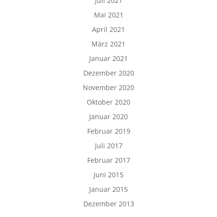
Juli 2021
Mai 2021
April 2021
März 2021
Januar 2021
Dezember 2020
November 2020
Oktober 2020
Januar 2020
Februar 2019
Juli 2017
Februar 2017
Juni 2015
Januar 2015
Dezember 2013