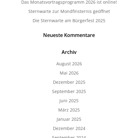
Das Monatsvortragsprogramm 2026 ist online!
Sternwarte zur Mondfinsternis geöffnet
Die Sternwarte am Bürgerfest 2025
Neueste Kommentare
Archiv
August 2026
Mai 2026
Dezember 2025
September 2025
Juni 2025
März 2025
Januar 2025
Dezember 2024
September 2024