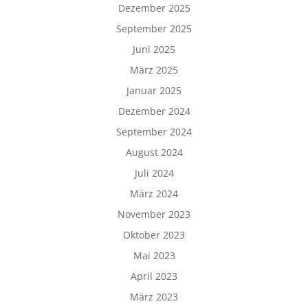
Dezember 2025
September 2025
Juni 2025
März 2025
Januar 2025
Dezember 2024
September 2024
August 2024
Juli 2024
März 2024
November 2023
Oktober 2023
Mai 2023
April 2023
März 2023