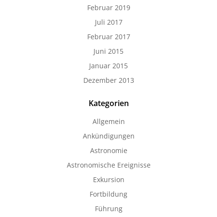
Februar 2019
Juli 2017
Februar 2017
Juni 2015
Januar 2015
Dezember 2013
Kategorien
Allgemein
Ankündigungen
Astronomie
Astronomische Ereignisse
Exkursion
Fortbildung
Führung