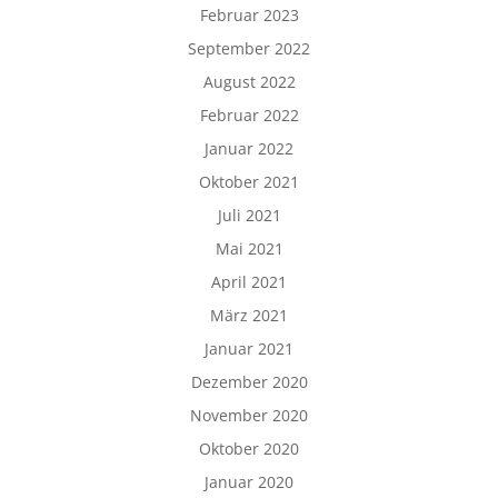
Februar 2023
September 2022
August 2022
Februar 2022
Januar 2022
Oktober 2021
Juli 2021
Mai 2021
April 2021
März 2021
Januar 2021
Dezember 2020
November 2020
Oktober 2020
Januar 2020