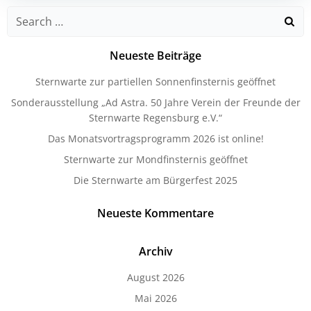
Search
for:
Neueste Beiträge
Sternwarte zur partiellen Sonnenfinsternis geöffnet
Sonderausstellung „Ad Astra. 50 Jahre Verein der Freunde der
Sternwarte Regensburg e.V.“
Das Monatsvortragsprogramm 2026 ist online!
Sternwarte zur Mondfinsternis geöffnet
Die Sternwarte am Bürgerfest 2025
Neueste Kommentare
Archiv
August 2026
Mai 2026