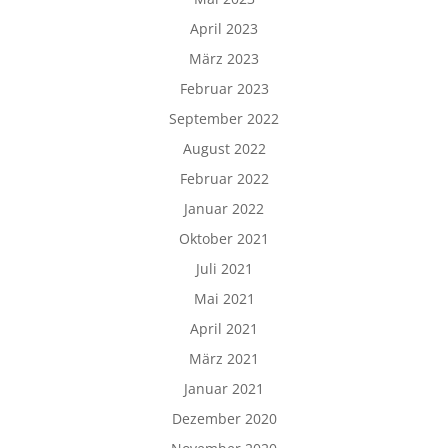
April 2023
März 2023
Februar 2023
September 2022
August 2022
Februar 2022
Januar 2022
Oktober 2021
Juli 2021
Mai 2021
April 2021
März 2021
Januar 2021
Dezember 2020