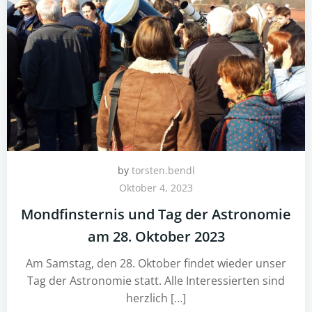
by
torsten.bendl
Oktober 4, 2023
Mondfinsternis und Tag der Astronomie
am 28. Oktober 2023
Am Samstag, den 28. Oktober findet wieder unser
Tag der Astronomie statt. Alle Interessierten sind
herzlich […]