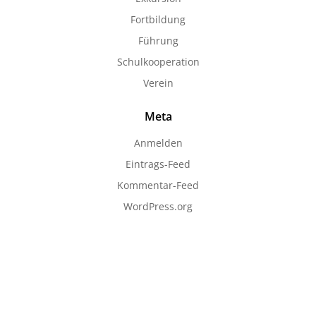
Fortbildung
Führung
Schulkooperation
Verein
Meta
Anmelden
Eintrags-Feed
Kommentar-Feed
WordPress.org