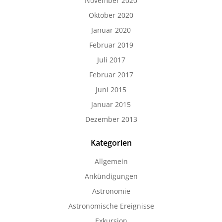
November 2020
Oktober 2020
Januar 2020
Februar 2019
Juli 2017
Februar 2017
Juni 2015
Januar 2015
Dezember 2013
Kategorien
Allgemein
Ankündigungen
Astronomie
Astronomische Ereignisse
Exkursion