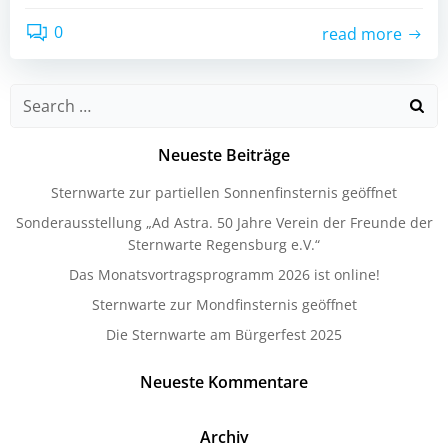
0
read more
Search
for:
Neueste Beiträge
Sternwarte zur partiellen Sonnenfinsternis geöffnet
Sonderausstellung „Ad Astra. 50 Jahre Verein der Freunde der
Sternwarte Regensburg e.V.“
Das Monatsvortragsprogramm 2026 ist online!
Sternwarte zur Mondfinsternis geöffnet
Die Sternwarte am Bürgerfest 2025
Neueste Kommentare
Archiv