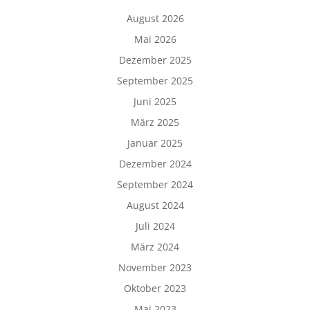
August 2026
Mai 2026
Dezember 2025
September 2025
Juni 2025
März 2025
Januar 2025
Dezember 2024
September 2024
August 2024
Juli 2024
März 2024
November 2023
Oktober 2023
Mai 2023