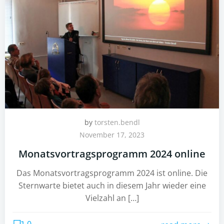
by
torsten.bendl
November 17, 2023
Monatsvortragsprogramm 2024 online
Das Monatsvortragsprogramm 2024 ist online. Die
Sternwarte bietet auch in diesem Jahr wieder eine
Vielzahl an […]