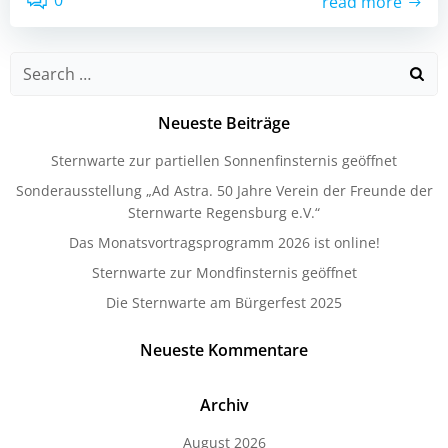
0
read more
Search
for:
Neueste Beiträge
Sternwarte zur partiellen Sonnenfinsternis geöffnet
Sonderausstellung „Ad Astra. 50 Jahre Verein der Freunde der
Sternwarte Regensburg e.V.“
Das Monatsvortragsprogramm 2026 ist online!
Sternwarte zur Mondfinsternis geöffnet
Die Sternwarte am Bürgerfest 2025
Neueste Kommentare
Archiv
August 2026