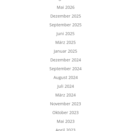
Mai 2026
Dezember 2025
September 2025
Juni 2025
März 2025
Januar 2025
Dezember 2024
September 2024
August 2024
Juli 2024
März 2024
November 2023
Oktober 2023
Mai 2023
April 2023