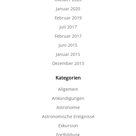
Januar 2020
Februar 2019
Juli 2017
Februar 2017
Juni 2015
Januar 2015
Dezember 2013
Kategorien
Allgemein
Ankündigungen
Astronomie
Astronomische Ereignisse
Exkursion
Fortbildung