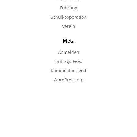
Führung
Schulkooperation
Verein
Meta
Anmelden
Eintrags-Feed
Kommentar-Feed
WordPress.org