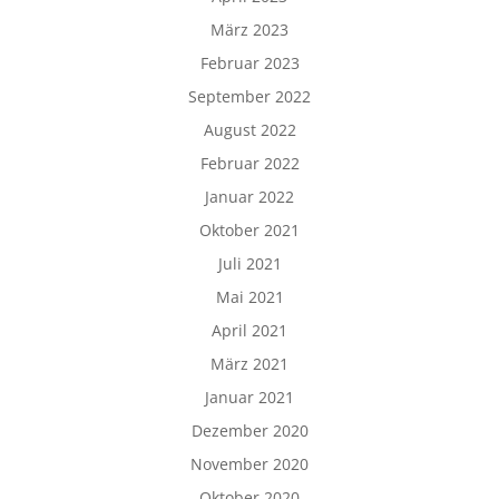
März 2023
Februar 2023
September 2022
August 2022
Februar 2022
Januar 2022
Oktober 2021
Juli 2021
Mai 2021
April 2021
März 2021
Januar 2021
Dezember 2020
November 2020
Oktober 2020