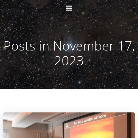
Zum
Inhalt
springen
Posts in November 17,
2023