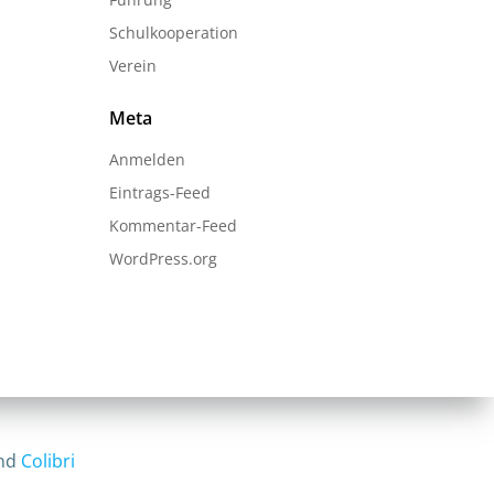
Schulkooperation
Verein
Meta
Anmelden
Eintrags-Feed
Kommentar-Feed
WordPress.org
and
Colibri