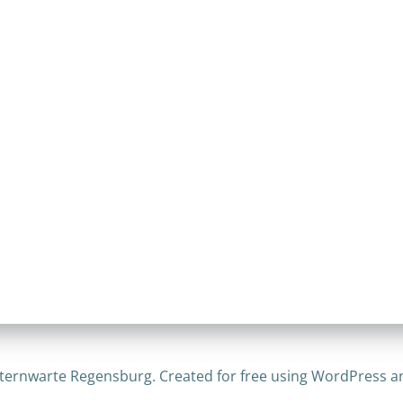
ternwarte Regensburg. Created for free using WordPress 