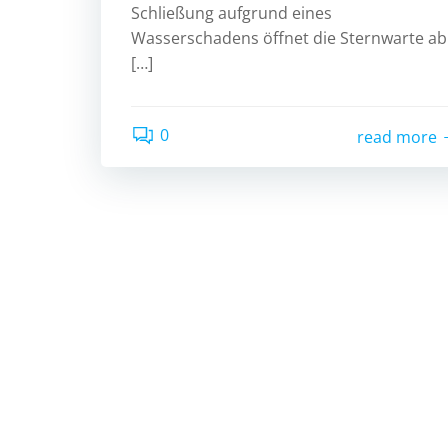
Schließung aufgrund eines
Wasserschadens öffnet die Sternwarte ab
[…]
0
read more