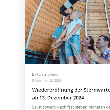
by
torsten.bendl
Dezember 8, 2024
Wiedereröffnung der Sternwart
ab 13. Dezember 2024
Es ist soweit! Nach fast sieben Monaten d