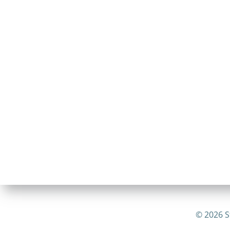
© 2026 S