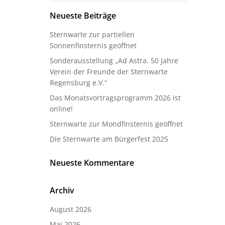
Neueste Beiträge
Sternwarte zur partiellen
Sonnenfinsternis geöffnet
Sonderausstellung „Ad Astra. 50 Jahre
Verein der Freunde der Sternwarte
Regensburg e.V.“
Das Monatsvortragsprogramm 2026 ist
online!
Sternwarte zur Mondfinsternis geöffnet
Die Sternwarte am Bürgerfest 2025
Neueste Kommentare
Archiv
August 2026
Mai 2026