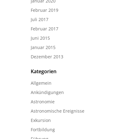
Januar 2020
Februar 2019
Juli 2017
Februar 2017
Juni 2015
Januar 2015
Dezember 2013
Kategorien
Allgemein
Ankündigungen
Astronomie
Astronomische Ereignisse
Exkursion
Fortbildung
Führung