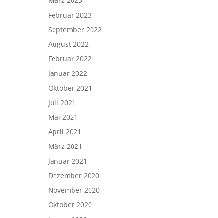
März 2023
Februar 2023
September 2022
August 2022
Februar 2022
Januar 2022
Oktober 2021
Juli 2021
Mai 2021
April 2021
März 2021
Januar 2021
Dezember 2020
November 2020
Oktober 2020