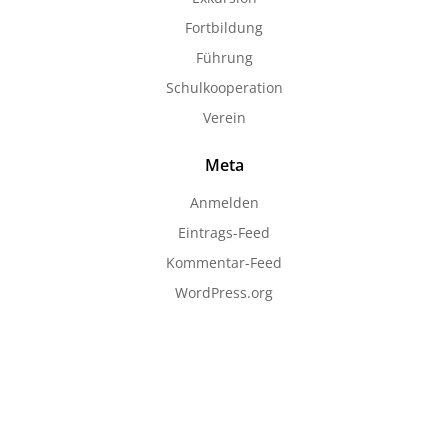
Fortbildung
Führung
Schulkooperation
Verein
Meta
Anmelden
Eintrags-Feed
Kommentar-Feed
WordPress.org