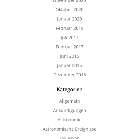
November 2020
Oktober 2020
Januar 2020
Februar 2019
Juli 2017
Februar 2017
Juni 2015
Januar 2015
Dezember 2013
Kategorien
Allgemein
Ankündigungen
Astronomie
Astronomische Ereignisse
Exkursion