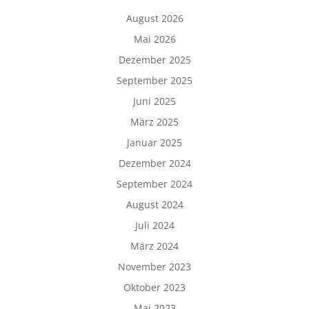
August 2026
Mai 2026
Dezember 2025
September 2025
Juni 2025
März 2025
Januar 2025
Dezember 2024
September 2024
August 2024
Juli 2024
März 2024
November 2023
Oktober 2023
Mai 2023