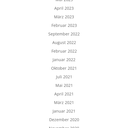
April 2023
März 2023
Februar 2023
September 2022
August 2022
Februar 2022
Januar 2022
Oktober 2021
Juli 2021
Mai 2021
April 2021
März 2021
Januar 2021
Dezember 2020