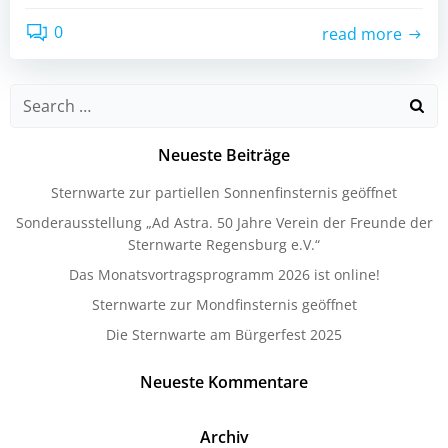
0
read more
Search
for:
Neueste Beiträge
Sternwarte zur partiellen Sonnenfinsternis geöffnet
Sonderausstellung „Ad Astra. 50 Jahre Verein der Freunde der
Sternwarte Regensburg e.V.“
Das Monatsvortragsprogramm 2026 ist online!
Sternwarte zur Mondfinsternis geöffnet
Die Sternwarte am Bürgerfest 2025
Neueste Kommentare
Archiv