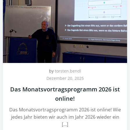
by
torsten.bendl
Dezember 20, 2025
Das Monatsvortragsprogramm 2026 ist
online!
Das Monatsvortragsprogramm 2026 ist online! Wie
jedes Jahr bieten wir auch im Jahr 2026 wieder ein
[…]