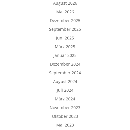
August 2026
Mai 2026
Dezember 2025
September 2025
Juni 2025
März 2025
Januar 2025
Dezember 2024
September 2024
August 2024
Juli 2024
März 2024
November 2023
Oktober 2023
Mai 2023