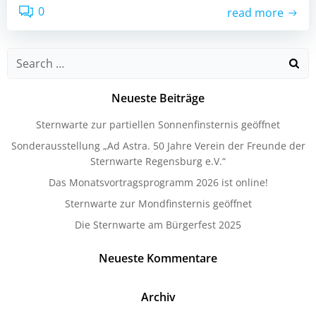
0
read more
Search
for:
Neueste Beiträge
Sternwarte zur partiellen Sonnenfinsternis geöffnet
Sonderausstellung „Ad Astra. 50 Jahre Verein der Freunde der
Sternwarte Regensburg e.V.“
Das Monatsvortragsprogramm 2026 ist online!
Sternwarte zur Mondfinsternis geöffnet
Die Sternwarte am Bürgerfest 2025
Neueste Kommentare
Archiv