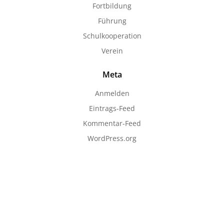
Fortbildung
Führung
Schulkooperation
Verein
Meta
Anmelden
Eintrags-Feed
Kommentar-Feed
WordPress.org