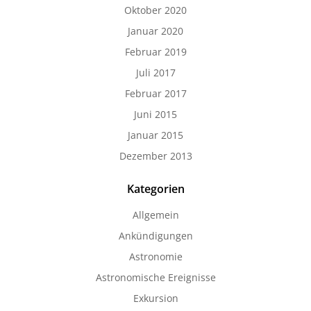
Oktober 2020
Januar 2020
Februar 2019
Juli 2017
Februar 2017
Juni 2015
Januar 2015
Dezember 2013
Kategorien
Allgemein
Ankündigungen
Astronomie
Astronomische Ereignisse
Exkursion