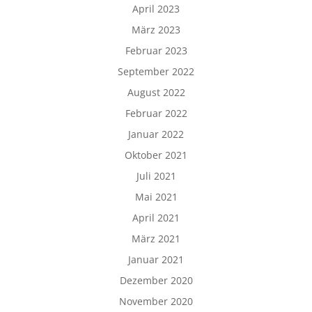
April 2023
März 2023
Februar 2023
September 2022
August 2022
Februar 2022
Januar 2022
Oktober 2021
Juli 2021
Mai 2021
April 2021
März 2021
Januar 2021
Dezember 2020
November 2020