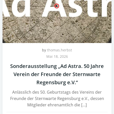
by
thomas.herbst
Mai 18, 2026
Sonderausstellung „Ad Astra. 50 Jahre
Verein der Freunde der Sternwarte
Regensburg e.V.“
Anlässlich des 50. Geburtstags des Vereins der
Freunde der Sternwarte Regensburg e.V., dessen
Mitglieder ehrenamtlich die […]