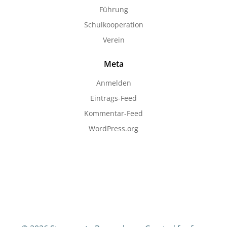
Führung
Schulkooperation
Verein
Meta
Anmelden
Eintrags-Feed
Kommentar-Feed
WordPress.org