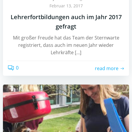
Februar 13, 2017
Lehrerfortbildungen auch im Jahr 2017
gefragt
Mit großer Freude hat das Team der Sternwarte
registriert, dass auch im neuen Jahr wieder
Lehrkräfte […]
0
read more