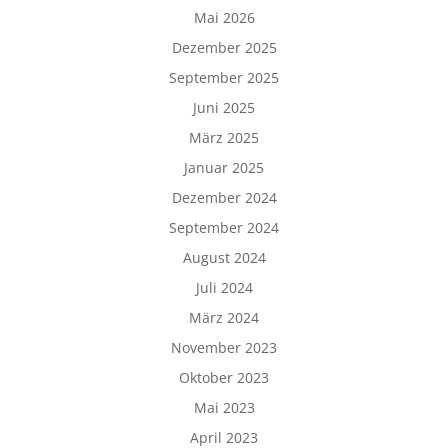
Mai 2026
Dezember 2025
September 2025
Juni 2025
März 2025
Januar 2025
Dezember 2024
September 2024
August 2024
Juli 2024
März 2024
November 2023
Oktober 2023
Mai 2023
April 2023