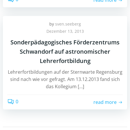
by
sven.seeberg
Dezember 13, 2013
Sonderpädagogisches Förderzentrums
Schwandorf auf astronomischer
Lehrerfortbildung
Lehrerfortbildungen auf der Sternwarte Regensburg
sind nach wie vor gefragt. Am 13.12.2013 fand sich
das Kollegium […]
0
read more