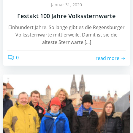
Januar 31, 2020
Festakt 100 Jahre Volkssternwarte
Einhundert Jahre. So lange gibt es die Regensburger
Volkssternwarte mittlerweile. Damit ist sie die
älteste Sternwarte […]
0
read more