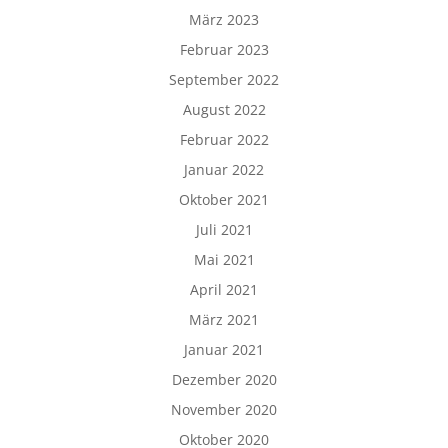
März 2023
Februar 2023
September 2022
August 2022
Februar 2022
Januar 2022
Oktober 2021
Juli 2021
Mai 2021
April 2021
März 2021
Januar 2021
Dezember 2020
November 2020
Oktober 2020