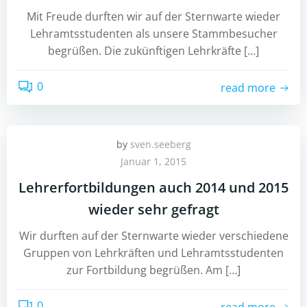
Mit Freude durften wir auf der Sternwarte wieder
Lehramtsstudenten als unsere Stammbesucher
begrüßen. Die zukünftigen Lehrkräfte […]
0
read more
by
sven.seeberg
Januar 1, 2015
Lehrerfortbildungen auch 2014 und 2015
wieder sehr gefragt
Wir durften auf der Sternwarte wieder verschiedene
Gruppen von Lehrkräften und Lehramtsstudenten
zur Fortbildung begrüßen. Am […]
0
read more