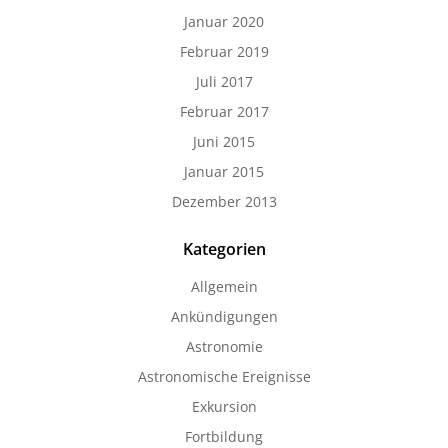
Januar 2020
Februar 2019
Juli 2017
Februar 2017
Juni 2015
Januar 2015
Dezember 2013
Kategorien
Allgemein
Ankündigungen
Astronomie
Astronomische Ereignisse
Exkursion
Fortbildung